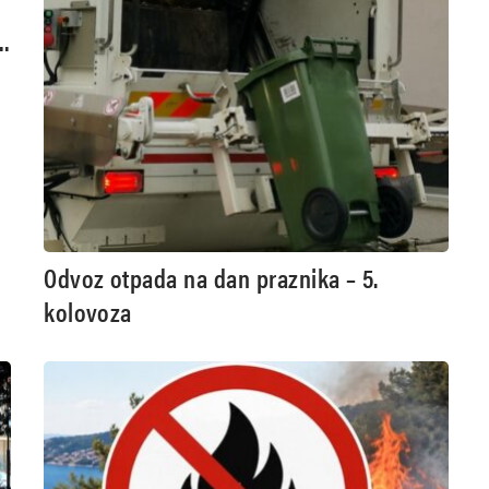
Odvoz otpada na dan praznika – 5.
kolovoza