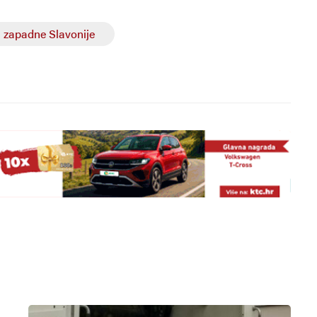
a zapadne Slavonije