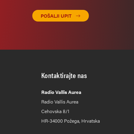
POŠALJI UPIT
Kontaktirajte nas
Radio Vallis Aurea
Radio Vallis Aurea
Cehovska 8/1
HR-34000 Požega, Hrvatska