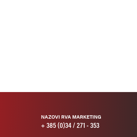
NAZOVI RVA MARKETING
+ 385 (0)34 / 271 - 353