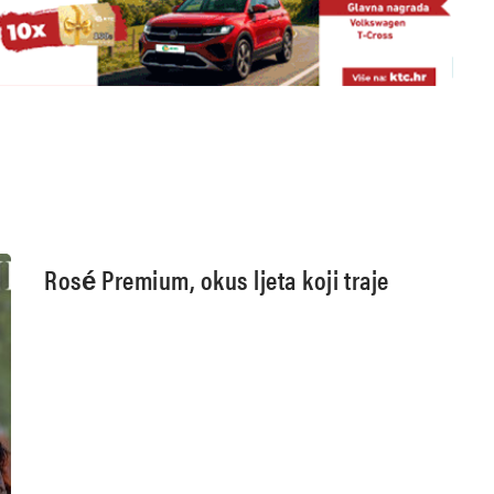
Rosé Premium, okus ljeta koji traje