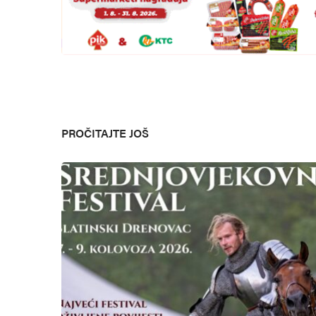
PROČITAJTE JOŠ