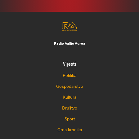
Radio Vallis Aurea
Vijesti
Politika
Gospodarstvo
Kultura
Društvo
Sport
Crna kronika