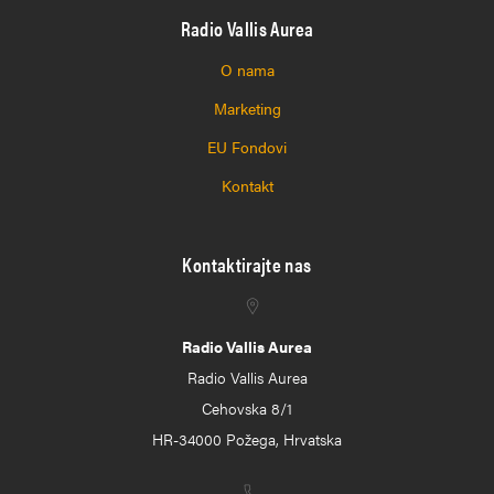
Radio Vallis Aurea
O nama
Marketing
EU Fondovi
Kontakt
Kontaktirajte nas
Radio Vallis Aurea
Radio Vallis Aurea
Cehovska 8/1
HR-34000 Požega, Hrvatska