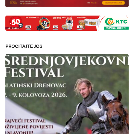
PROČITAJTE JOŠ