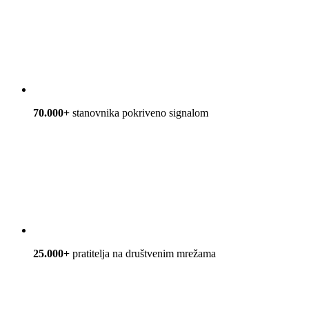
70.000+
stanovnika pokriveno signalom
25.000+
pratitelja na društvenim mrežama