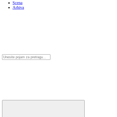
Scena
Arhiva