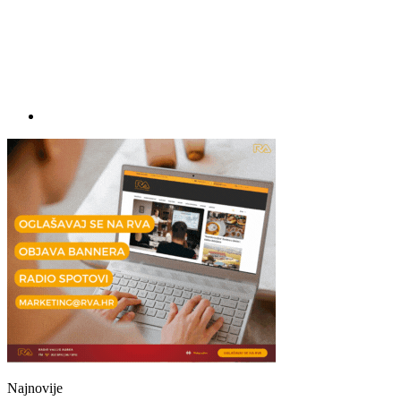
Najnovije