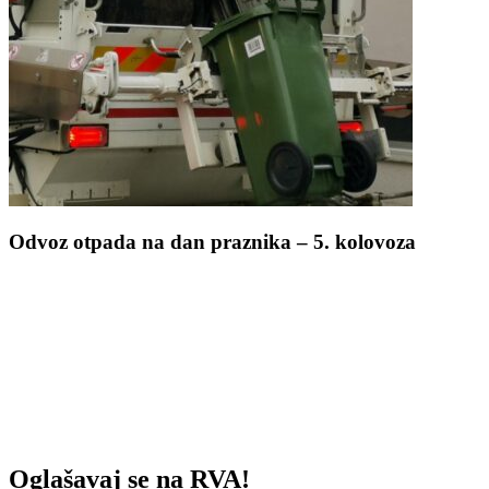
Odvoz otpada na dan praznika – 5. kolovoza
Oglašavaj se na RVA!