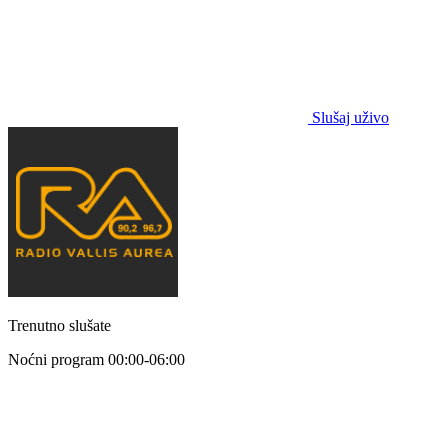
Slušaj uživo
Trenutno slušate
Noćni program
00:00-06:00