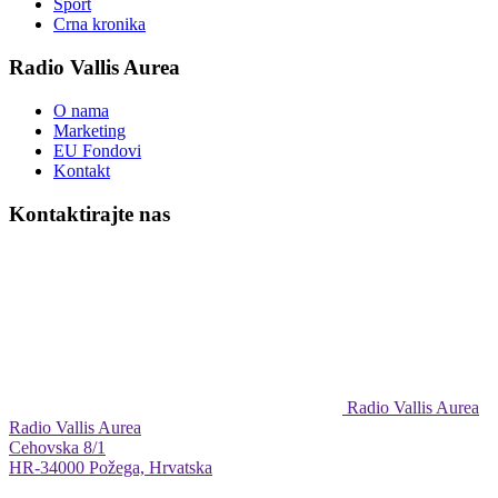
Sport
Crna kronika
Radio Vallis Aurea
O nama
Marketing
EU Fondovi
Kontakt
Kontaktirajte nas
Radio Vallis Aurea
Radio Vallis Aurea
Cehovska 8/1
HR-34000 Požega, Hrvatska