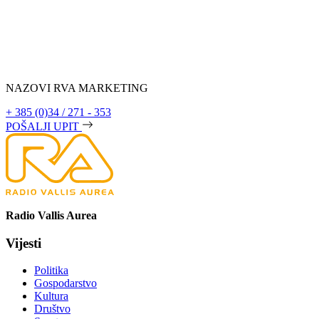
NAZOVI RVA MARKETING
+ 385 (0)34 / 271 - 353
POŠALJI UPIT
Radio Vallis Aurea
Vijesti
Politika
Gospodarstvo
Kultura
Društvo