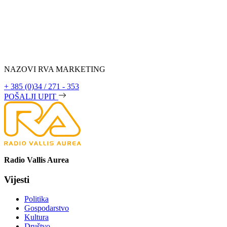
NAZOVI RVA MARKETING
+ 385 (0)34 / 271 - 353
POŠALJI UPIT
Radio Vallis Aurea
Vijesti
Politika
Gospodarstvo
Kultura
Društvo