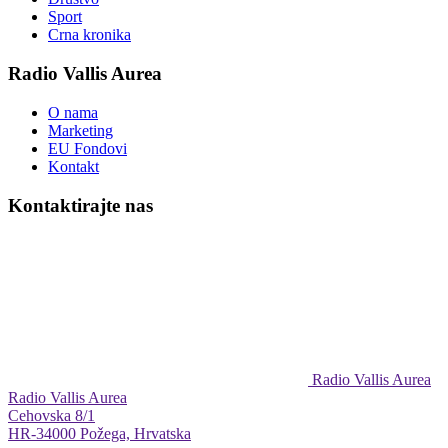
Sport
Crna kronika
Radio Vallis Aurea
O nama
Marketing
EU Fondovi
Kontakt
Kontaktirajte nas
Radio Vallis Aurea
Radio Vallis Aurea
Cehovska 8/1
HR-34000 Požega, Hrvatska