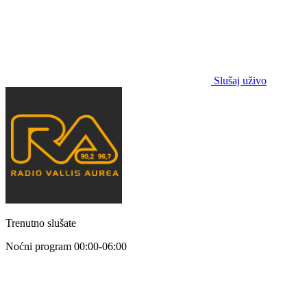
Slušaj uživo
Trenutno slušate
Noćni program
00:00-06:00