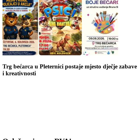
Trg bećarca u Pleternici postaje mjesto dječje zabave
i kreativnosti