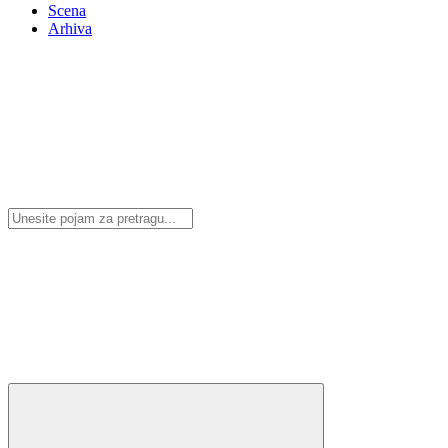
Scena
Arhiva