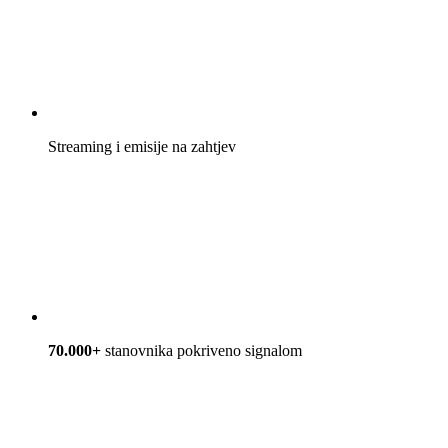
Streaming i emisije na zahtjev
70.000+
stanovnika pokriveno signalom