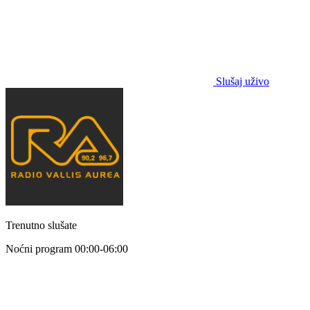
Slušaj uživo
Trenutno slušate
Noćni program
00:00-06:00