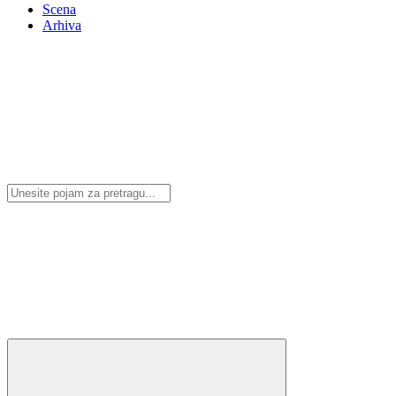
Scena
Arhiva