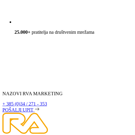
25.000+
pratitelja na društvenim mrežama
NAZOVI RVA MARKETING
+ 385 (0)34 / 271 - 353
POŠALJI UPIT