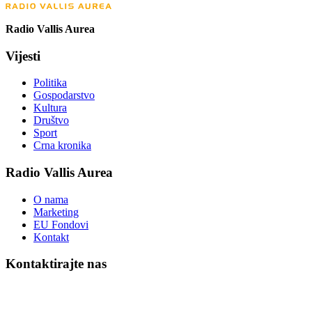
Radio Vallis Aurea
Vijesti
Politika
Gospodarstvo
Kultura
Društvo
Sport
Crna kronika
Radio Vallis Aurea
O nama
Marketing
EU Fondovi
Kontakt
Kontaktirajte nas