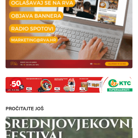
PROČITAJTE JOŠ