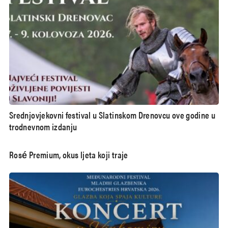
Srednjovjekovni festival u Slatinskom Drenovcu ove godine u
trodnevnom izdanju
Rosé Premium, okus ljeta koji traje