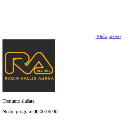
Slušaj uživo
Trenutno slušate
Noćni program
00:00-06:00