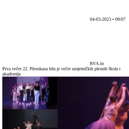
04-03-2023 • 09:07
RVA.hr
Prva večer 22. Plesokaza bila je večer umjetničkih plesnih škola i
akademija