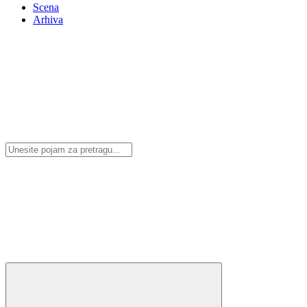
Scena
Arhiva