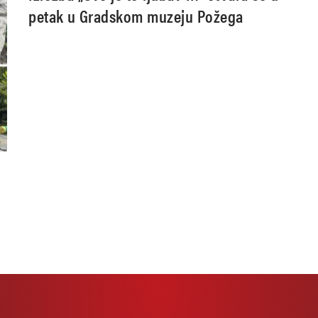
petak u Gradskom muzeju Požega