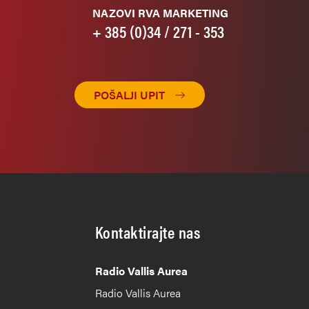
NAZOVI RVA MARKETING
+ 385 (0)34 / 271 - 353
POŠALJI UPIT
Kontaktirajte nas
Radio Vallis Aurea
Radio Vallis Aurea