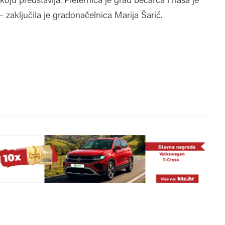
” – zaključila je gradonačelnica Marija Šarić.