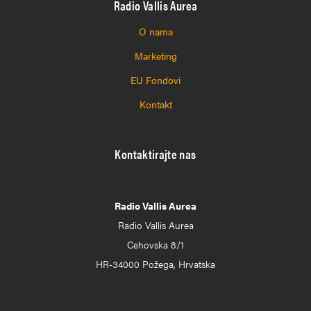
Radio Vallis Aurea
O nama
Marketing
EU Fondovi
Kontakt
Kontaktirajte nas
Radio Vallis Aurea
Radio Vallis Aurea
Cehovska 8/1
HR-34000 Požega, Hrvatska