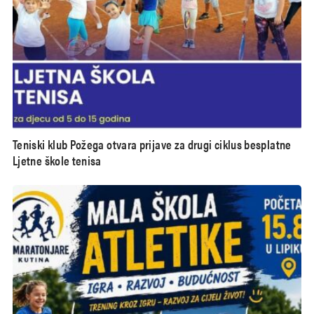
Teniski klub Požega otvara prijave za drugi ciklus besplatne
Ljetne škole tenisa