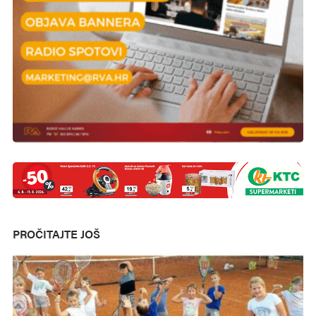
PROČITAJTE JOŠ