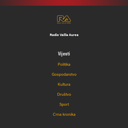
Radio Vallis Aurea
Vijesti
Politika
Gospodarstvo
Kultura
Društvo
Sport
Crna kronika