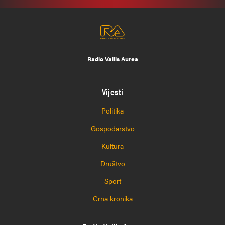
Radio Vallis Aurea
Vijesti
Politika
Gospodarstvo
Kultura
Društvo
Sport
Crna kronika