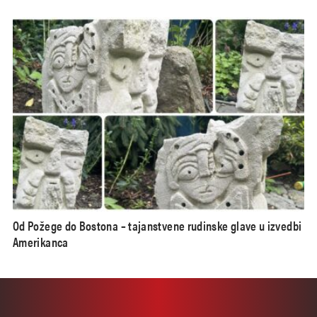
Od Požege do Bostona – tajanstvene rudinske glave u izvedbi
Amerikanca