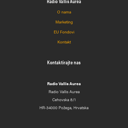
Radio Vallis Aurea
O nama
Marketing
EU Fondovi
Kontakt
Kontaktirajte nas
Radio Vallis Aurea
Radio Vallis Aurea
Cehovska 8/1
HR-34000 Požega, Hrvatska