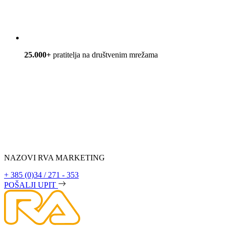
25.000+
pratitelja na društvenim mrežama
NAZOVI RVA MARKETING
+ 385 (0)34 / 271 - 353
POŠALJI UPIT