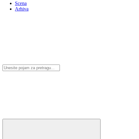
Scena
Arhiva