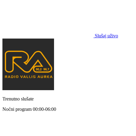
Slušaj uživo
Trenutno slušate
Noćni program
00:00-06:00