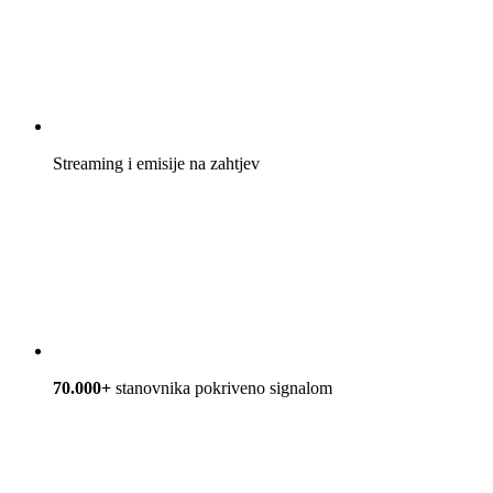
Streaming i emisije na zahtjev
70.000+
stanovnika pokriveno signalom