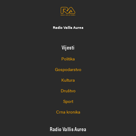
Radio Vallis Aurea
Vijesti
Politika
Gospodarstvo
Kultura
Društvo
Sport
Crna kronika
Radio Vallis Aurea