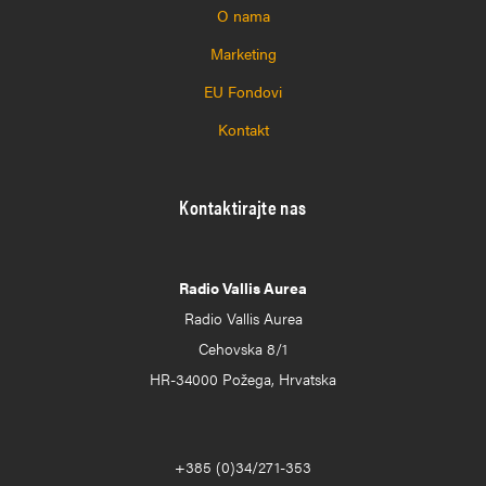
O nama
Marketing
EU Fondovi
Kontakt
Kontaktirajte nas
Radio Vallis Aurea
Radio Vallis Aurea
Cehovska 8/1
HR-34000 Požega, Hrvatska
+385 (0)34/271-353