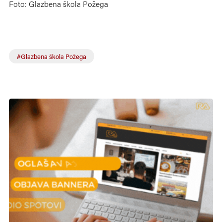
Foto: Glazbena škola Požega
#Glazbena škola Požega