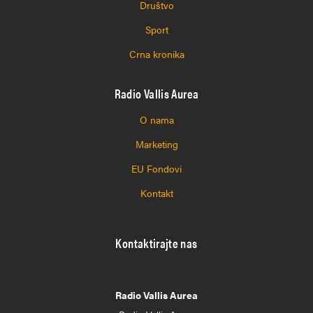
Društvo
Sport
Crna kronika
Radio Vallis Aurea
O nama
Marketing
EU Fondovi
Kontakt
Kontaktirajte nas
Radio Vallis Aurea