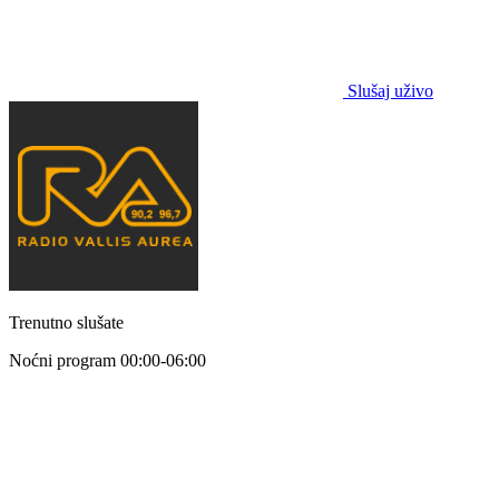
Slušaj uživo
Trenutno slušate
Noćni program
00:00-06:00