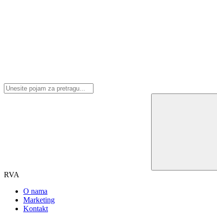
RVA
O nama
Marketing
Kontakt