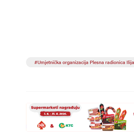
#Umjetnička organizacija Plesna radionica Ilij