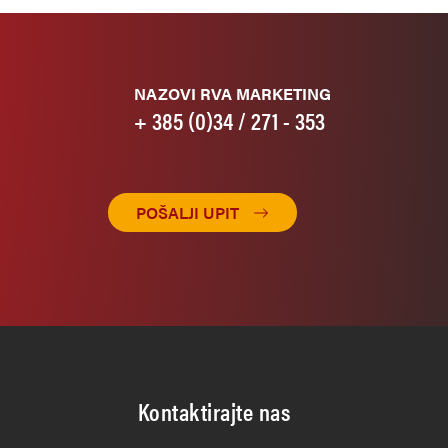
NAZOVI RVA MARKETING
+ 385 (0)34 / 271 - 353
POŠALJI UPIT
Kontaktirajte nas