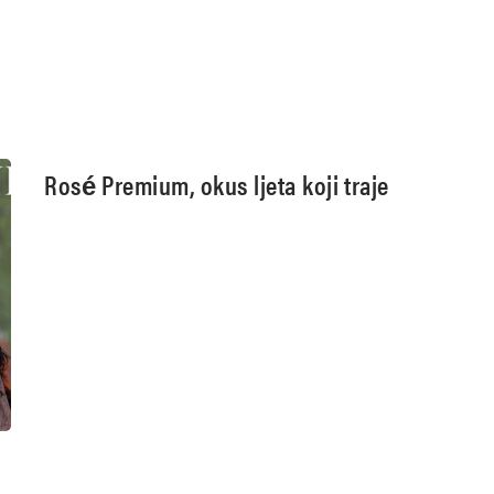
Rosé Premium, okus ljeta koji traje