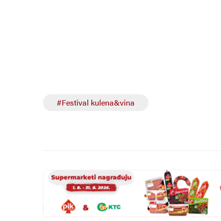
#Festival kulena&vina