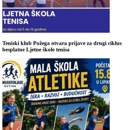
Teniski klub Požega otvara prijave za drugi ciklus
besplatne Ljetne škole tenisa