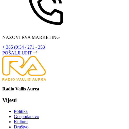
NAZOVI RVA MARKETING
+ 385 (0)34 / 271 - 353
POŠALJI UPIT
Radio Vallis Aurea
Vijesti
Politika
Gospodarstvo
Kultura
Društvo