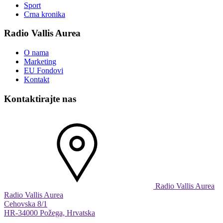
Sport
Crna kronika
Radio Vallis Aurea
O nama
Marketing
EU Fondovi
Kontakt
Kontaktirajte nas
Radio Vallis Aurea
Radio Vallis Aurea
Cehovska 8/1
HR-34000 Požega, Hrvatska