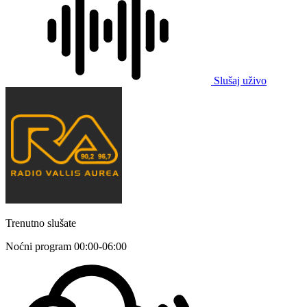
Slušaj uživo
Trenutno slušate
Noćni program
00:00-06:00