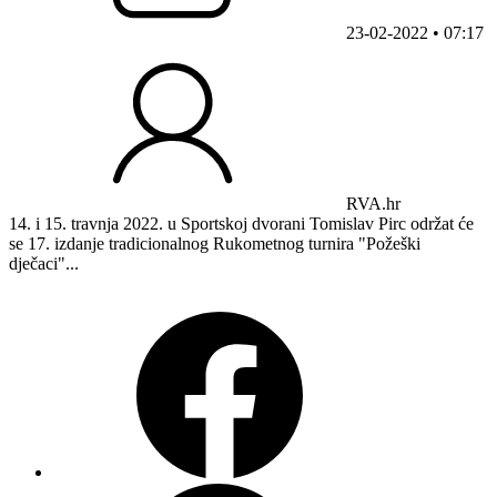
23-02-2022 • 07:17
RVA.hr
14. i 15. travnja 2022. u Sportskoj dvorani Tomislav Pirc održat će
se 17. izdanje tradicionalnog Rukometnog turnira "Požeški
dječaci"...