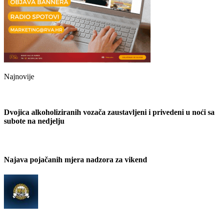
Najnovije
Dvojica alkoholiziranih vozača zaustavljeni i privedeni u noći sa
subote na nedjelju
Najava pojačanih mjera nadzora za vikend