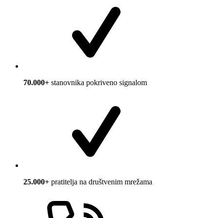
70.000+
stanovnika pokriveno signalom
25.000+
pratitelja na društvenim mrežama