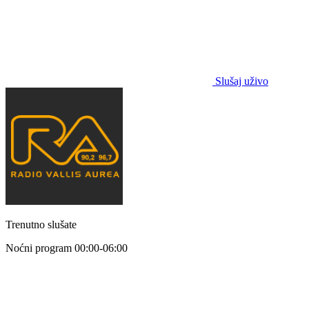
Slušaj uživo
Trenutno slušate
Noćni program
00:00-06:00