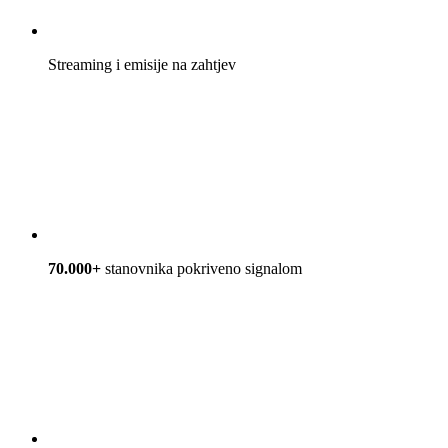
Streaming i emisije na zahtjev
70.000+
stanovnika pokriveno signalom