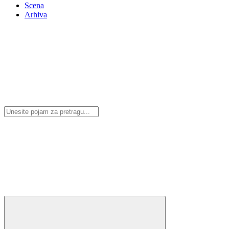
Scena
Arhiva