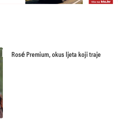
Rosé Premium, okus ljeta koji traje