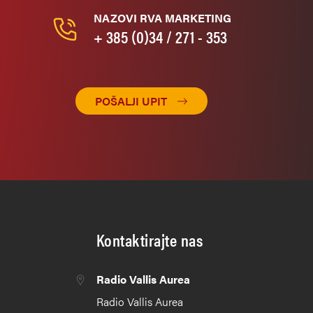
NAZOVI RVA MARKETING
+ 385 (0)34 / 271 - 353
POŠALJI UPIT
Kontaktirajte nas
Radio Vallis Aurea
Radio Vallis Aurea