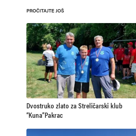
PROČITAJTE JOŠ
Dvostruko zlato za Streličarski klub
“Kuna”Pakrac