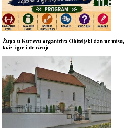
Župa u Kutjevu organizira Obiteljski dan uz misu,
kviz, igre i druženje