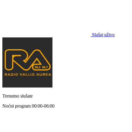
Slušaj uživo
Trenutno slušate
Noćni program
00:00-06:00