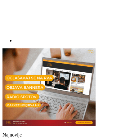
Najnovije