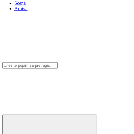
Scena
Arhiva