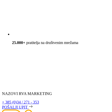
25.000+
pratitelja na društvenim mrežama
NAZOVI RVA MARKETING
+ 385 (0)34 / 271 - 353
POŠALJI UPIT