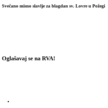
Svečano misno slavlje za blagdan sv. Lovre u Požegi
Oglašavaj se na RVA!