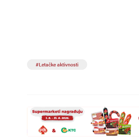
#Letačke aktivnosti