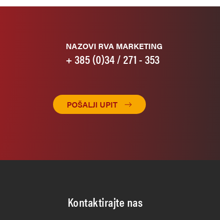
NAZOVI RVA MARKETING
+ 385 (0)34 / 271 - 353
POŠALJI UPIT
Kontaktirajte nas