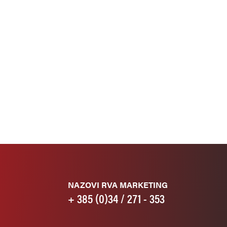
NAZOVI RVA MARKETING
+ 385 (0)34 / 271 - 353