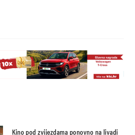
Kino pod zvijezdama ponovno na livadi