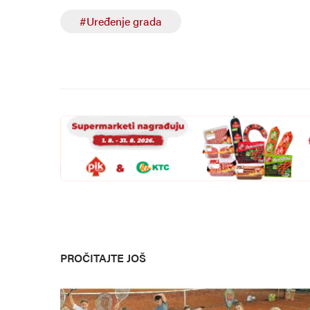
#Uređenje grada
PROČITAJTE JOŠ