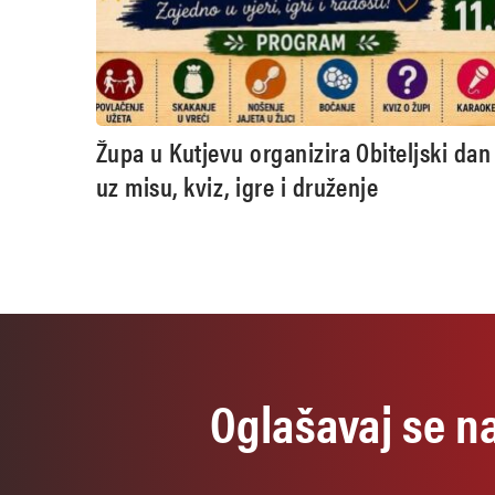
Župa u Kutjevu organizira Obiteljski dan
uz misu, kviz, igre i druženje
Oglašavaj se n