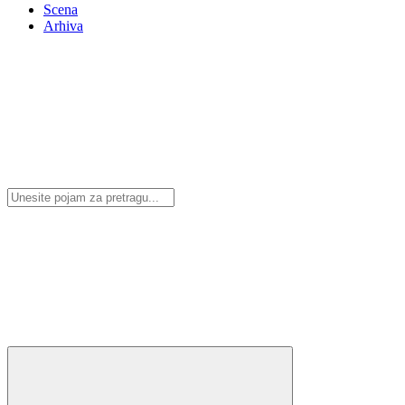
Scena
Arhiva