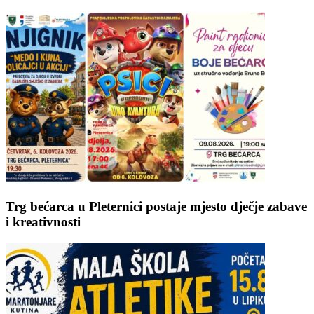
Trg bećarca u Pleternici postaje mjesto dječje zabave
i kreativnosti