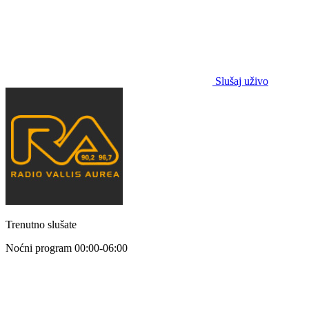
Slušaj uživo
Trenutno slušate
Noćni program
00:00-06:00