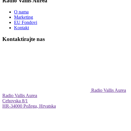
Radio Vallis Aurea
O nama
Marketing
EU Fondovi
Kontakt
Kontaktirajte nas
Radio Vallis Aurea
Radio Vallis Aurea
Cehovska 8/1
HR-34000 Požega, Hrvatska