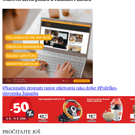
#Nacionalni program ranog otkrivanja raka dojke
#Požeško-
slavonska županija
PROČITAJTE JOŠ