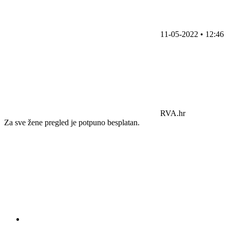
11-05-2022 • 12:46
RVA.hr
Za sve žene pregled je potpuno besplatan.