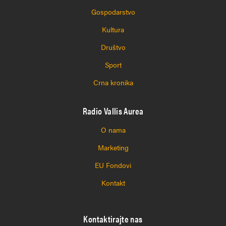
Gospodarstvo
Kultura
Društvo
Sport
Crna kronika
Radio Vallis Aurea
O nama
Marketing
EU Fondovi
Kontakt
Kontaktirajte nas