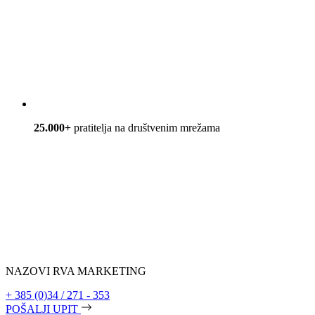
25.000+
pratitelja na društvenim mrežama
NAZOVI RVA MARKETING
+ 385 (0)34 / 271 - 353
POŠALJI UPIT