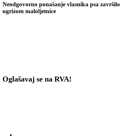
Neodgovorno ponašanje vlasnika psa završilo
ugrizom maloljetnice
Oglašavaj se na RVA!