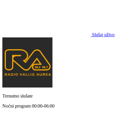
Slušaj uživo
Trenutno slušate
Noćni program
00:00-06:00