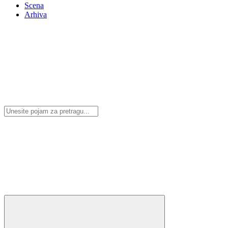
Scena
Arhiva