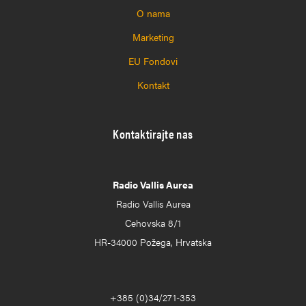
O nama
Marketing
EU Fondovi
Kontakt
Kontaktirajte nas
Radio Vallis Aurea
Radio Vallis Aurea
Cehovska 8/1
HR-34000 Požega, Hrvatska
+385 (0)34/271-353