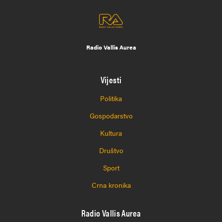
Radio Vallis Aurea
Vijesti
Politika
Gospodarstvo
Kultura
Društvo
Sport
Crna kronika
Radio Vallis Aurea