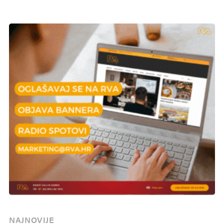
NAJNOVIJE