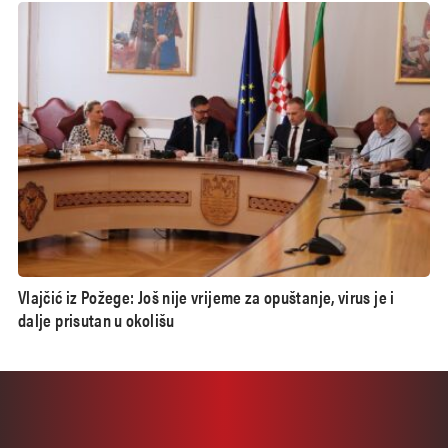
Vlajčić iz Požege: Još nije vrijeme za opuštanje, virus je i
dalje prisutan u okolišu