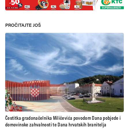
PROČITAJTE JOŠ
Čestitka gradonačelnika Miličevića povodom Dana pobjede i
domovinske zahvalnosti te Dana hrvatskih branitelja