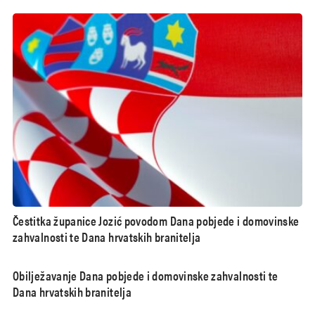
Čestitka županice Jozić povodom Dana pobjede i domovinske
zahvalnosti te Dana hrvatskih branitelja
Obilježavanje Dana pobjede i domovinske zahvalnosti te
Dana hrvatskih branitelja