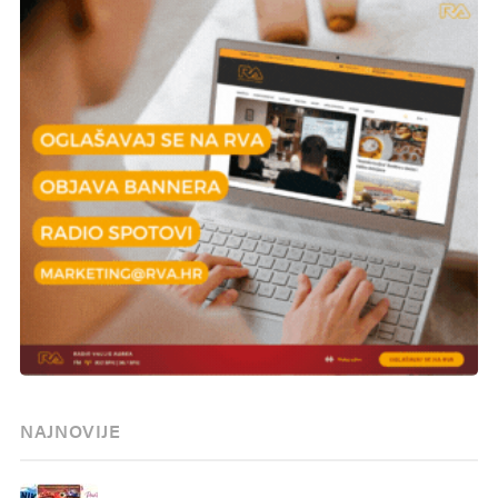
NAJNOVIJE