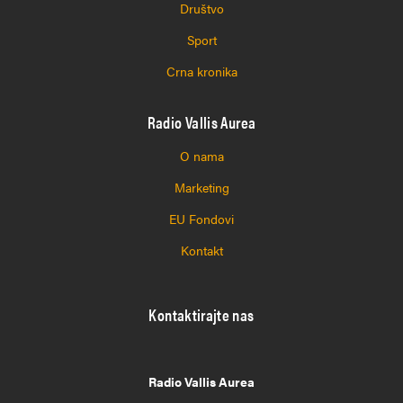
Društvo
Sport
Crna kronika
Radio Vallis Aurea
O nama
Marketing
EU Fondovi
Kontakt
Kontaktirajte nas
Radio Vallis Aurea