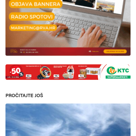
PROČITAJTE JOŠ