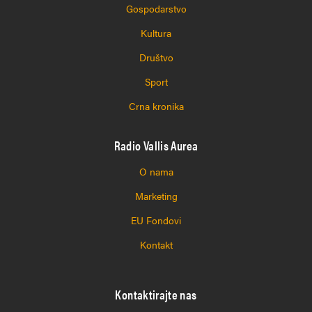
Gospodarstvo
Kultura
Društvo
Sport
Crna kronika
Radio Vallis Aurea
O nama
Marketing
EU Fondovi
Kontakt
Kontaktirajte nas