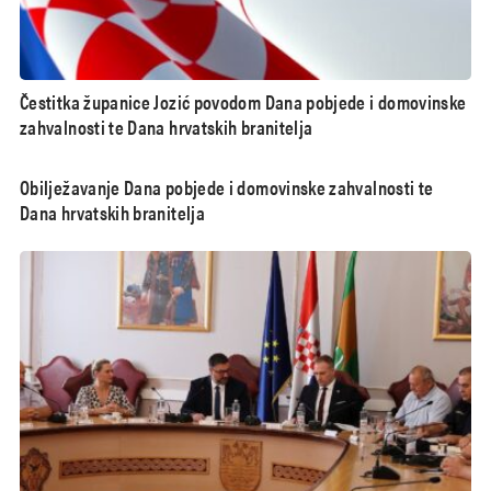
Čestitka županice Jozić povodom Dana pobjede i domovinske
zahvalnosti te Dana hrvatskih branitelja
Obilježavanje Dana pobjede i domovinske zahvalnosti te
Dana hrvatskih branitelja