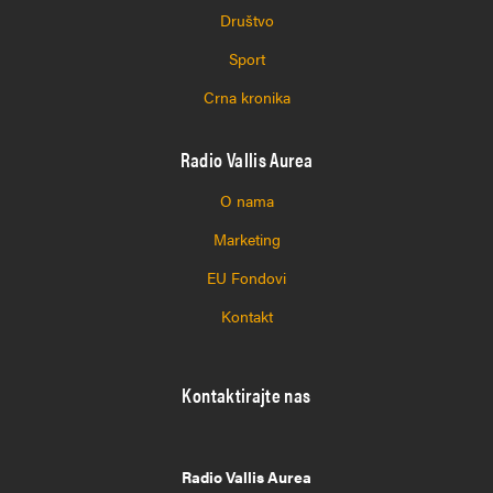
Društvo
Sport
Crna kronika
Radio Vallis Aurea
O nama
Marketing
EU Fondovi
Kontakt
Kontaktirajte nas
Radio Vallis Aurea