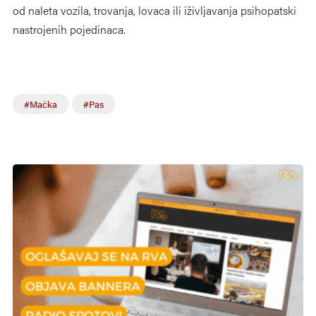
od naleta vozila, trovanja, lovaca ili iživljavanja psihopatski
nastrojenih pojedinaca.
#Mačka
#Pas