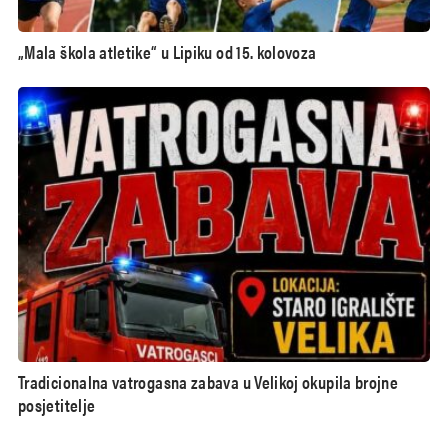
„Mala škola atletike“ u Lipiku od 15. kolovoza
Tradicionalna vatrogasna zabava u Velikoj okupila brojne
posjetitelje