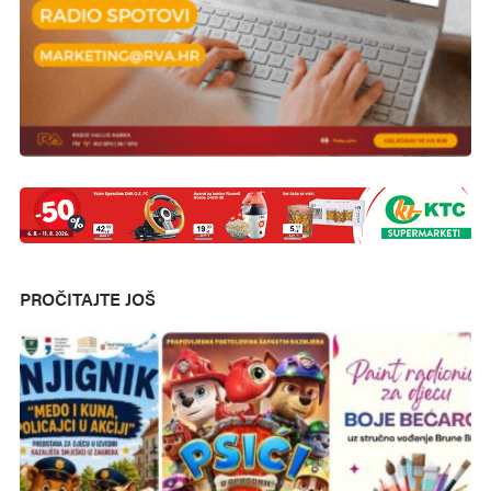
PROČITAJTE JOŠ