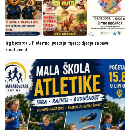
Trg bećarca u Pleternici postaje mjesto dječje zabave i
kreativnosti