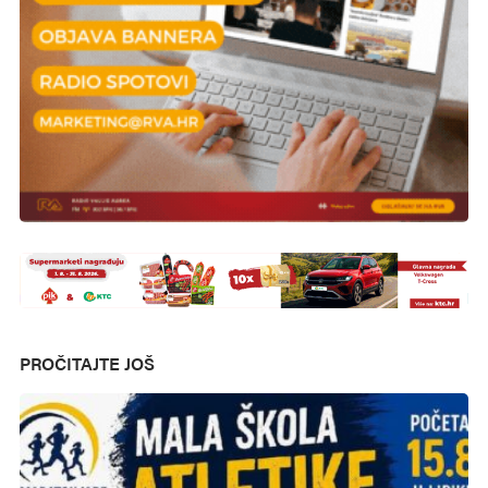
PROČITAJTE JOŠ