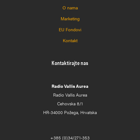
O nama
Marketing
EU Fondovi
Kontakt
Kontaktirajte nas
Radio Vallis Aurea
Radio Vallis Aurea
Cehovska 8/1
HR-34000 Požega, Hrvatska
+385 (0)34/271-353