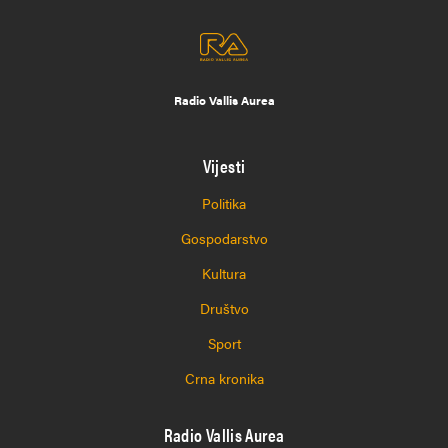
Radio Vallis Aurea
Vijesti
Politika
Gospodarstvo
Kultura
Društvo
Sport
Crna kronika
Radio Vallis Aurea