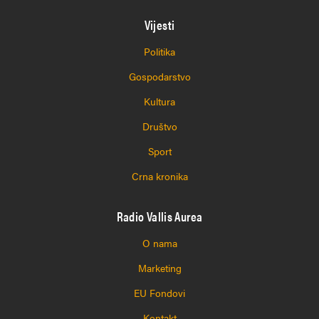
Vijesti
Politika
Gospodarstvo
Kultura
Društvo
Sport
Crna kronika
Radio Vallis Aurea
O nama
Marketing
EU Fondovi
Kontakt