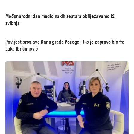
Međunarodni dan medicinskih sestara obilježavamo 12.
svibnja
Povijest proslave Dana grada Požege i tko je zapravo bio fra
Luka Ibrišimović