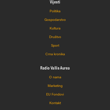
Vijesti
Politika
Gospodarstvo
Kultura
Društvo
Sport
Crna kronika
Radio Vallis Aurea
O nama
Marketing
EU Fondovi
Kontakt