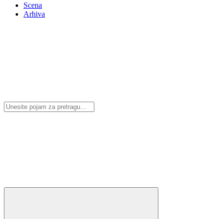
Scena
Arhiva