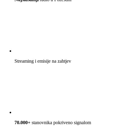
Streaming i emisije na zahtjev
70.000+
stanovnika pokriveno signalom