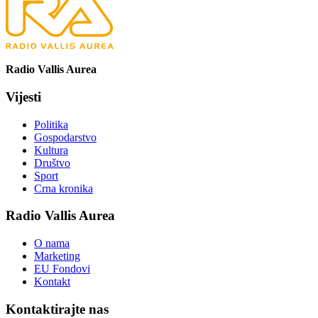
Radio Vallis Aurea
Vijesti
Politika
Gospodarstvo
Kultura
Društvo
Sport
Crna kronika
Radio Vallis Aurea
O nama
Marketing
EU Fondovi
Kontakt
Kontaktirajte nas