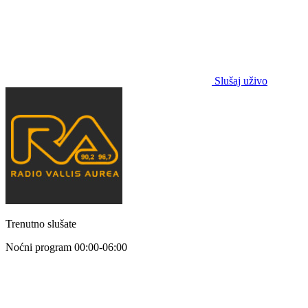
Slušaj uživo
Trenutno slušate
Noćni program
00:00-06:00