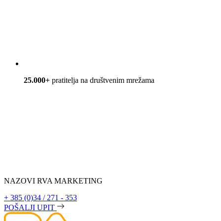
25.000+
pratitelja na društvenim mrežama
NAZOVI RVA MARKETING
+ 385 (0)34 / 271 - 353
POŠALJI UPIT