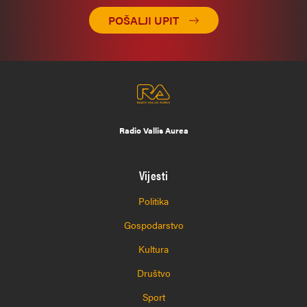
POŠALJI UPIT
Radio Vallis Aurea
Vijesti
Politika
Gospodarstvo
Kultura
Društvo
Sport