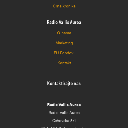
Crna kronika
Radio Vallis Aurea
O nama
Marketing
EU Fondovi
Kontakt
Kontaktirajte nas
Radio Vallis Aurea
Radio Vallis Aurea
Cehovska 8/1