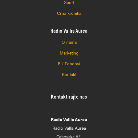
Sport
Crna kronika
Radio Vallis Aurea
O nama
Marketing
EU Fondovi
Kontakt
Kontaktirajte nas
Radio Vallis Aurea
Radio Vallis Aurea
Cehovska 8/1