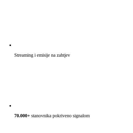
Streaming i emisije na zahtjev
70.000+
stanovnika pokriveno signalom