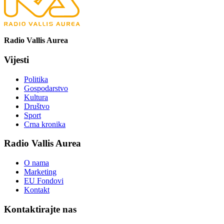
Radio Vallis Aurea
Vijesti
Politika
Gospodarstvo
Kultura
Društvo
Sport
Crna kronika
Radio Vallis Aurea
O nama
Marketing
EU Fondovi
Kontakt
Kontaktirajte nas