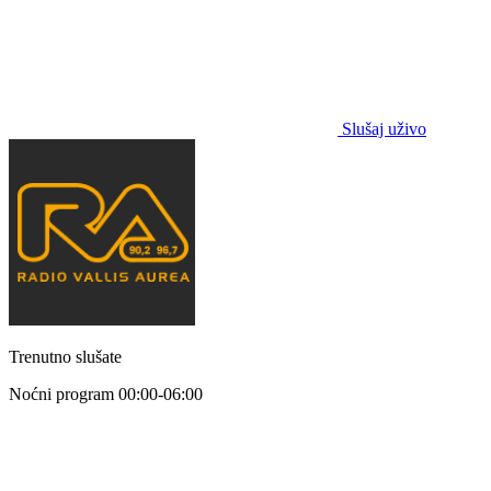
Slušaj uživo
Trenutno slušate
Noćni program
00:00-06:00