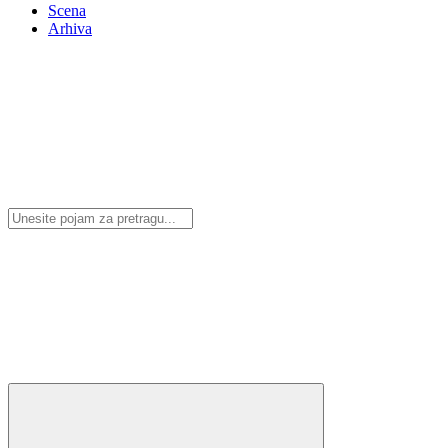
Scena
Arhiva