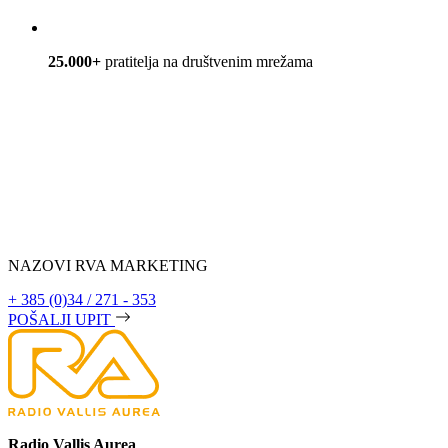
25.000+
pratitelja na društvenim mrežama
NAZOVI RVA MARKETING
+ 385 (0)34 / 271 - 353
POŠALJI UPIT
Radio Vallis Aurea