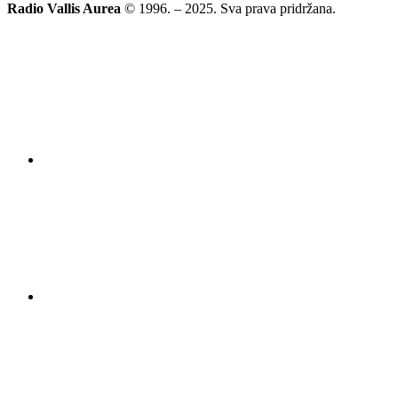
Radio Vallis Aurea
© 1996. – 2025. Sva prava pridržana.