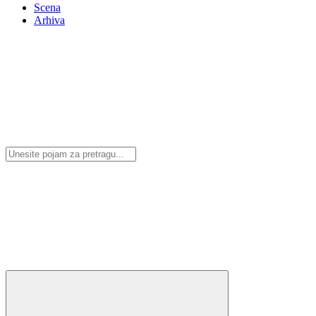
Scena
Arhiva