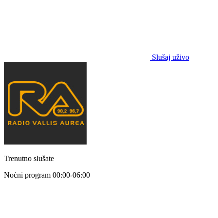
Slušaj uživo
Trenutno slušate
Noćni program
00:00-06:00