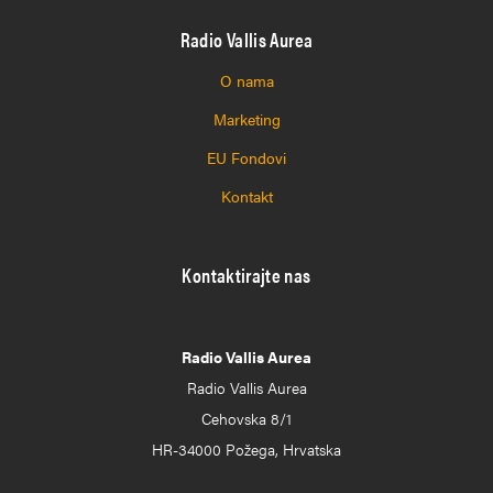
Radio Vallis Aurea
O nama
Marketing
EU Fondovi
Kontakt
Kontaktirajte nas
Radio Vallis Aurea
Radio Vallis Aurea
Cehovska 8/1
HR-34000 Požega, Hrvatska