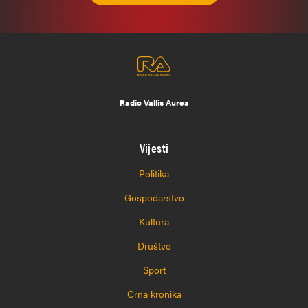
Radio Vallis Aurea
Vijesti
Politika
Gospodarstvo
Kultura
Društvo
Sport
Crna kronika