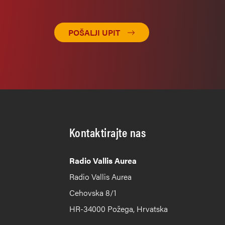
POŠALJI UPIT
Kontaktirajte nas
Radio Vallis Aurea
Radio Vallis Aurea
Cehovska 8/1
HR-34000 Požega, Hrvatska