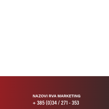
NAZOVI RVA MARKETING
+ 385 (0)34 / 271 - 353