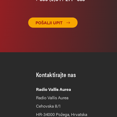
POŠALJI UPIT
Kontaktirajte nas
Radio Vallis Aurea
Radio Vallis Aurea
Cehovska 8/1
HR-34000 Požega, Hrvatska