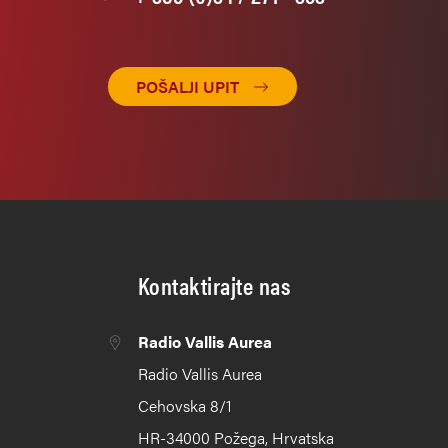
POŠALJI UPIT
Kontaktirajte nas
Radio Vallis Aurea
Radio Vallis Aurea
Cehovska 8/1
HR-34000 Požega, Hrvatska