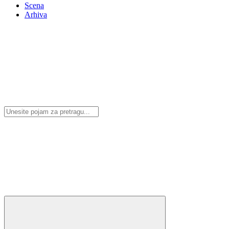
Scena
Arhiva