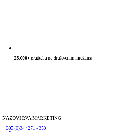
25.000+
pratitelja na društvenim mrežama
NAZOVI RVA MARKETING
+ 385 (0)34 / 271 - 353