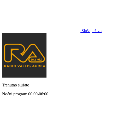
Slušaj uživo
Trenutno slušate
Noćni program
00:00-06:00