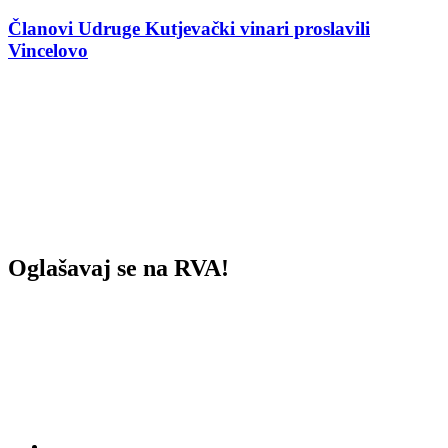
Članovi Udruge Kutjevački vinari proslavili
Vincelovo
Oglašavaj se na RVA!