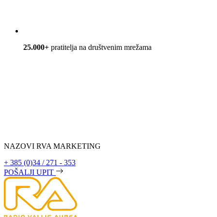
25.000+
pratitelja na društvenim mrežama
NAZOVI RVA MARKETING
+ 385 (0)34 / 271 - 353
POŠALJI UPIT