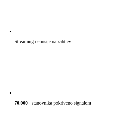
Streaming i emisije na zahtjev
70.000+
stanovnika pokriveno signalom