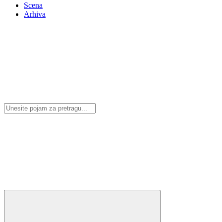
Scena
Arhiva