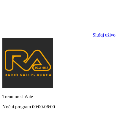
Slušaj uživo
Trenutno slušate
Noćni program
00:00-06:00