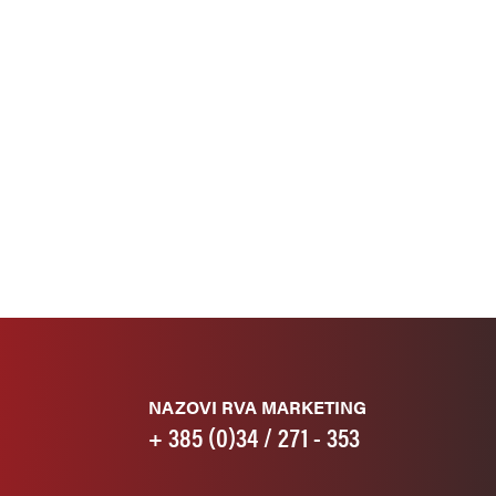
NAZOVI RVA MARKETING
+ 385 (0)34 / 271 - 353