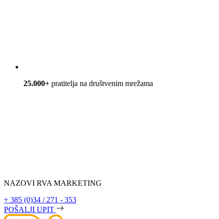
25.000+
pratitelja na društvenim mrežama
NAZOVI RVA MARKETING
+ 385 (0)34 / 271 - 353
POŠALJI UPIT