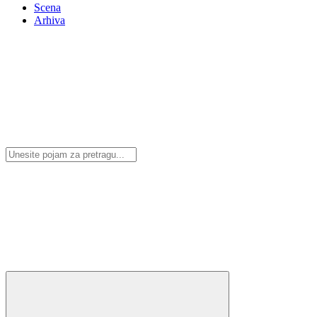
Scena
Arhiva