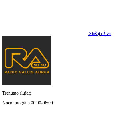
Slušaj uživo
Trenutno slušate
Noćni program
00:00-06:00