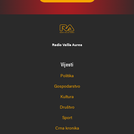
Radio Vallis Aurea
Vijesti
Politika
Gospodarstvo
Kultura
Društvo
Sport
Crna kronika