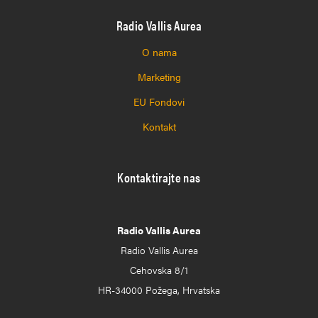
Radio Vallis Aurea
O nama
Marketing
EU Fondovi
Kontakt
Kontaktirajte nas
Radio Vallis Aurea
Radio Vallis Aurea
Cehovska 8/1
HR-34000 Požega, Hrvatska