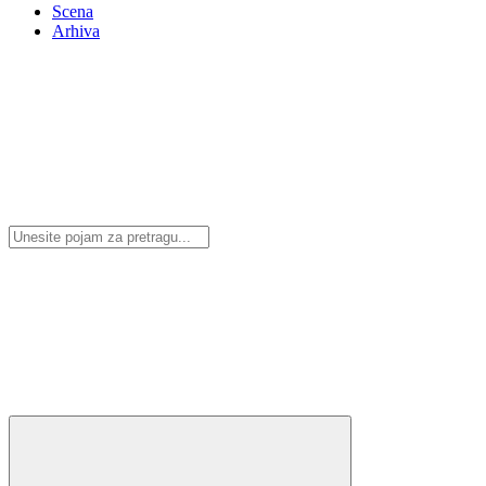
Scena
Arhiva