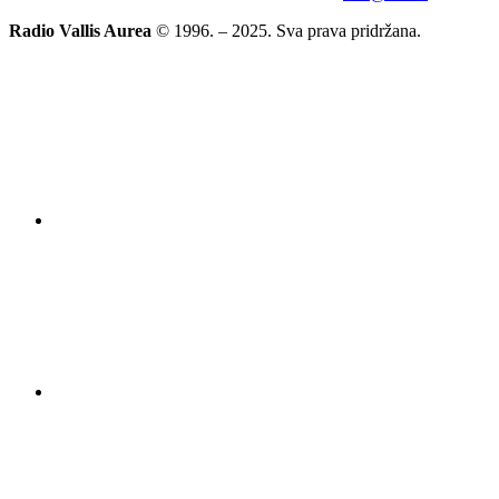
Radio Vallis Aurea
© 1996. – 2025. Sva prava pridržana.