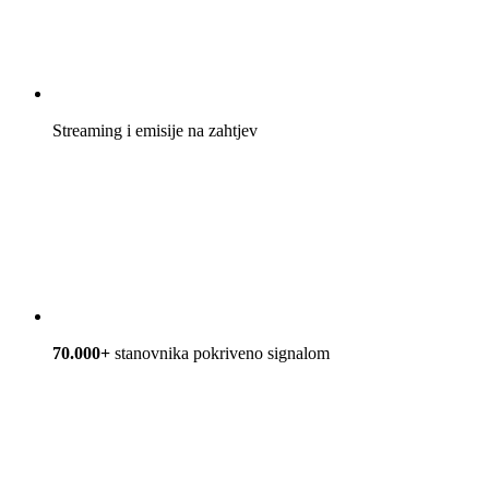
Streaming i emisije na zahtjev
70.000+
stanovnika pokriveno signalom