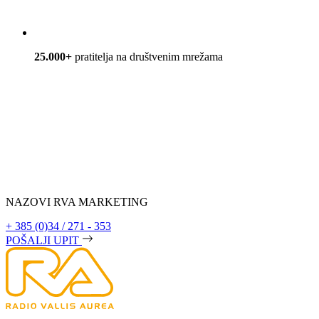
25.000+
pratitelja na društvenim mrežama
NAZOVI RVA MARKETING
+ 385 (0)34 / 271 - 353
POŠALJI UPIT