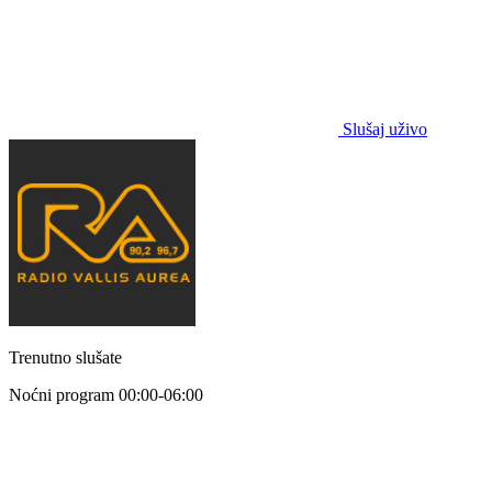
Slušaj uživo
Trenutno slušate
Noćni program
00:00-06:00