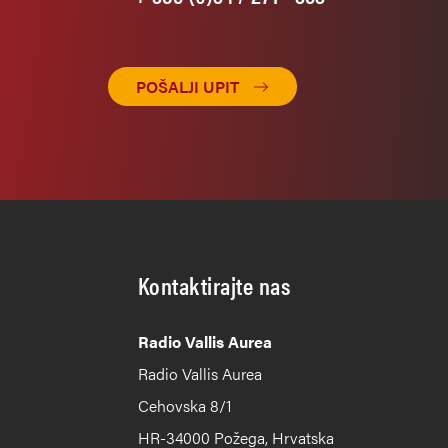
POŠALJI UPIT
Kontaktirajte nas
Radio Vallis Aurea
Radio Vallis Aurea
Cehovska 8/1
HR-34000 Požega, Hrvatska